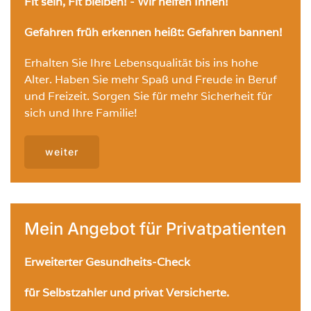
Fit sein, Fit bleiben! - Wir helfen Ihnen!
Gefahren früh erkennen heißt:
Gefahren bannen!
Erhalten Sie Ihre Lebensqualität bis ins hohe
Alter. Haben Sie mehr Spaß und Freude in Beruf
und Freizeit. Sorgen Sie für mehr Sicherheit für
sich und Ihre Familie!
weiter
Mein Angebot für Privatpatienten
Erweiterter Gesundheits-Check
für Selbstzahler und privat Versicherte.