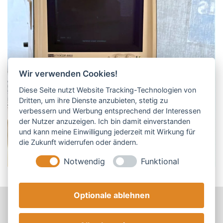
Wir verwenden Cookies!
Diese Seite nutzt Website Tracking-Technologien von
Dritten, um ihre Dienste anzubieten, stetig zu
verbessern und Werbung entsprechend der Interessen
der Nutzer anzuzeigen. Ich bin damit einverstanden
und kann meine Einwilligung jederzeit mit Wirkung für
die Zukunft widerrufen oder ändern.
Notwendig
Funktional
Optionale ablehnen
Impressum
Datenschutz