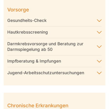
Vorsorge
Gesundheits-Check
Hautkrebsscreening
Darmkrebsvorsorge und Beratung zur
Darmspiegelung ab 50
Impfberatung & Impfungen
Jugend-Arbeitsschutzuntersuchungen
Chronische Erkrankungen