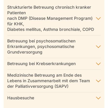
Strukturierte Betreuung chronisch kranker
Patienten
nach DMP (Disease Management Program)
für KHK,
Diabetes mellitus, Asthma bronchiale, COPD
Betreuung bei psychosomatischen
Erkrankungen, psychosomatische
Grundversorgung
Betreuung bei Krebserkrankungen
Medizinische Betreuung am Ende des
Lebens in Zusammenarbeit mit dem Team
der Palliativversorgung (SAPV)
Hausbesuche