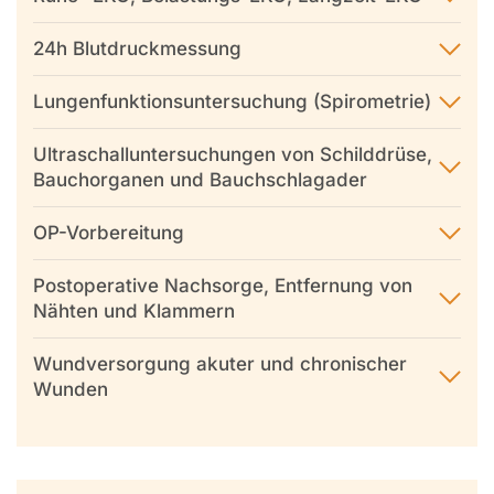
24h Blutdruckmessung
Lungenfunktionsuntersuchung (Spirometrie)
Ultraschalluntersuchungen von Schilddrüse,
Bauchorganen und Bauchschlagader
OP-Vorbereitung
Postoperative Nachsorge, Entfernung von
Nähten und Klammern
Wundversorgung akuter und chronischer
Wunden