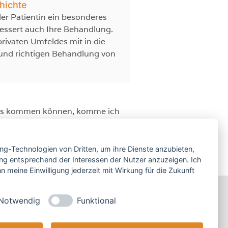
hichte
der Patientin ein besonderes
bessert auch Ihre Behandlung.
rivaten Umfeldes mit in die
 und richtigen Behandlung von
raxis kommen können, komme ich
ing-Technologien von Dritten, um ihre Dienste anzubieten,
ng entsprechend der Interessen der Nutzer anzuzeigen. Ich
 meine Einwilligung jederzeit mit Wirkung für die Zukunft
Notwendig
Funktional